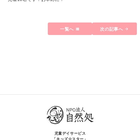
一覧へ
次の記事へ
児童デイサービス
「キッズ☆スター」