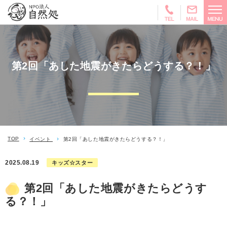
第2回「あした地震がきたらどうする？！」
TOP
イベント
第2回「あした地震がきたらどうする？！」
2025.08.19
キッズ☆スター
第2回「あした地震がきたらどうす
る？！」