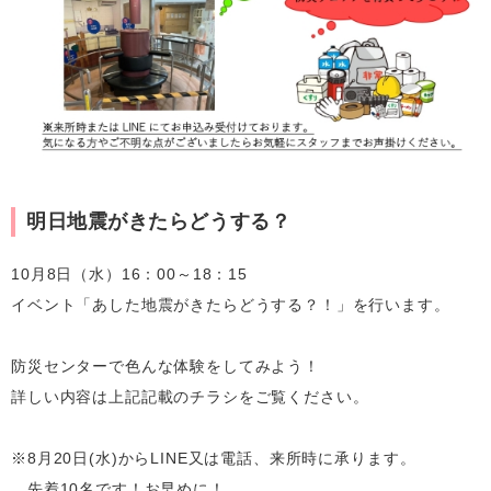
明日地震がきたらどうする？
10月8日（水）16：00～18：15
イベント「あした地震がきたらどうする？！」を行います。
防災センターで色んな体験をしてみよう！
詳しい内容は上記記載のチラシをご覧ください。
※8月20日(水)からLINE又は電話、来所時に承ります。
先着10名です！お早めに！