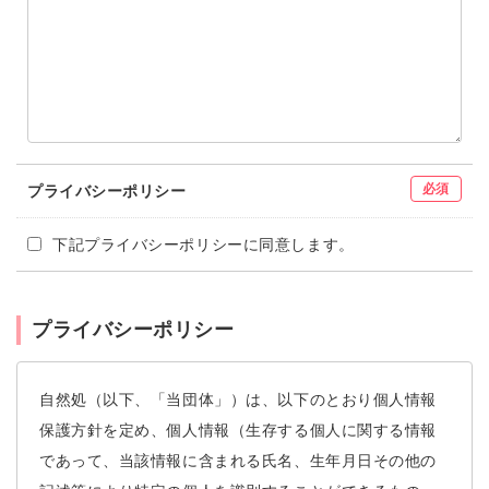
必須
プライバシーポリシー
下記プライバシーポリシーに同意します。
プライバシーポリシー
自然処（以下、「当団体」）は、以下のとおり個人情報
保護方針を定め、個人情報（生存する個人に関する情報
であって、当該情報に含まれる氏名、生年月日その他の