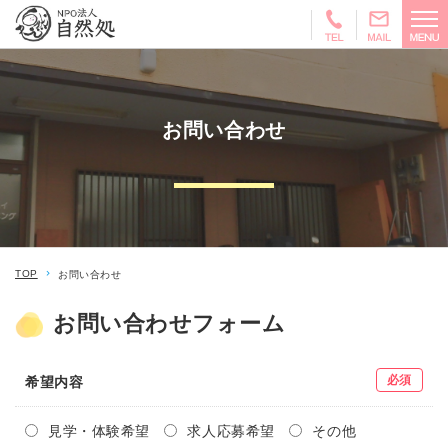
お問い合わせ
TOP
お問い合わせ
お問い合わせフォーム
必須
希望内容
見学・体験希望
求人応募希望
その他