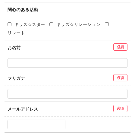
関心のある活動
キッズ☆スター
キッズ☆リレーション
リレート
必須
お名前
必須
フリガナ
必須
メールアドレス