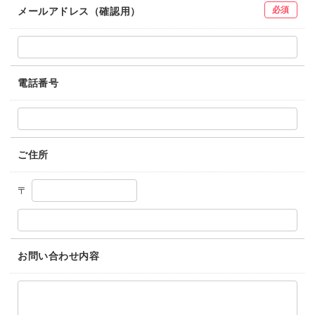
必須
メールアドレス（確認用）
電話番号
ご住所
〒
お問い合わせ内容