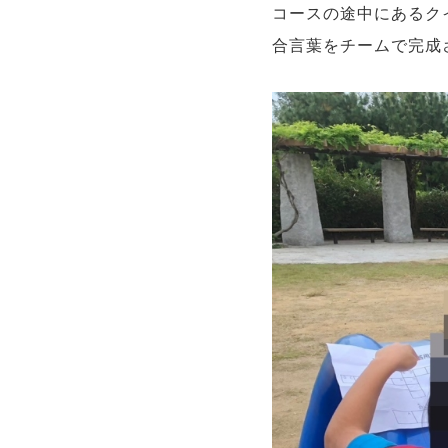
コースの途中にあるク
合言葉をチームで完成