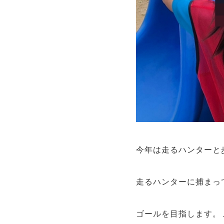
今年は走るハンターと
走るハンターに捕まっ
ゴールを目指します。