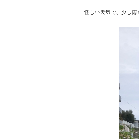
怪しい天気で、少し雨