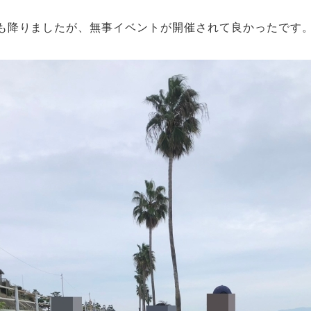
も降りましたが、無事イベントが開催されて良かったです