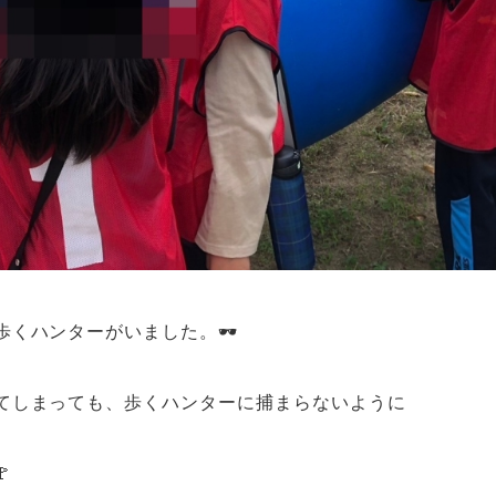
歩くハンターがいました。🕶
てしまっても、歩くハンターに捕まらないように
